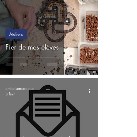
Ateliers
Fier de mes élèves
amboisemosaique
8 févr.