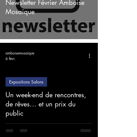
Newsletter Février Amboise
Mosaïque
amboisemosaique
6 févr.
Expositions Salons
Un week-end de rencontres,
de rêves… et un prix du
public