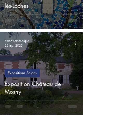
lès-Loches
amboisemosaique
25 mai 2025
Expositions Salons
Exposition Château de
Mosny