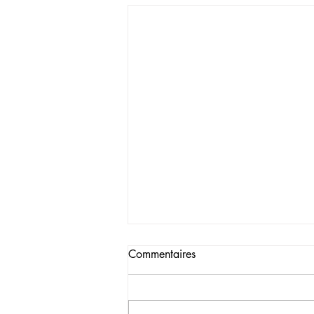
Commentaires