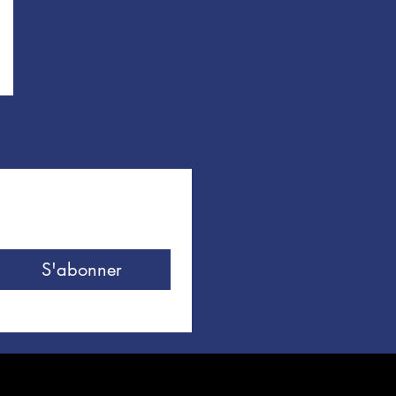
S'abonner