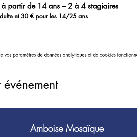
 à partir de 14 ans – 2 à 4 stagiaires
adulte et 30 € pour les 14/25 ans
 vos paramètres de données analytiques et de cookies fonctionne
t événement
Amboise Mosaïque