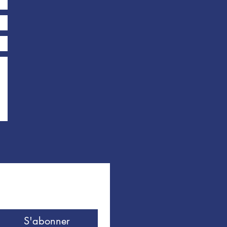
S'abonner