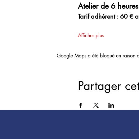
Atelier de 6 heures
Tarif adhérent : 60 € 
Afficher plus
Google Maps a été bloqué en raison de
Partager ce