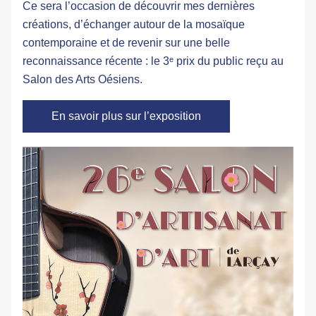
Ce sera l’occasion de découvrir mes dernières 
créations, d’échanger autour de la mosaïque 
contemporaine et de revenir sur une belle 
reconnaissance récente : le 
3ᵉ prix du public
 reçu au 
Salon des Arts Oésiens.
En savoir plus sur l’exposition