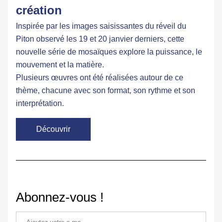
création
Inspirée par les images saisissantes du 
réveil du 
Piton
 observé les 19 et 20 janvier derniers, cette 
nouvelle série de mosaïques explore la puissance, le 
mouvement et la matière.
Plusieurs œuvres ont été réalisées autour de ce 
thème, chacune avec son format, son rythme et son 
interprétation.
Découvrir
Abonnez-vous !