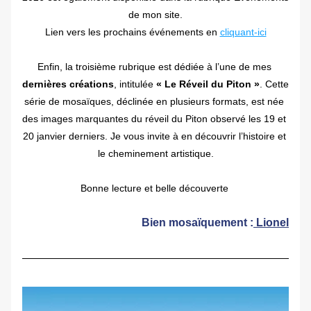
de mon site.
Lien vers les prochains événements en 
cliquant-ici
Enfin, la troisième rubrique est dédiée à l’une de mes 
dernières créations
, intitulée 
« Le Réveil du Piton »
. Cette 
série de mosaïques, déclinée en plusieurs formats, est née 
des images marquantes du réveil du Piton observé les 19 et 
20 janvier derniers. Je vous invite à en découvrir l’histoire et 
le cheminement artistique.
Bonne lecture et belle découverte 
Bien mosaïquement :
 Lionel