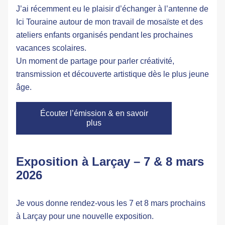
J’ai récemment eu le plaisir d’échanger à l’antenne de 
Ici Touraine
 autour de mon travail de mosaïste et des 
ateliers enfants
 organisés pendant les prochaines 
vacances scolaires.
Un moment de partage pour parler créativité, 
transmission et découverte artistique dès le plus jeune 
âge.
Écouter l’émission & en savoir
plus
Exposition à Larçay – 7 & 8 mars 
2026
Je vous donne rendez-vous les 
7 et 8 mars prochains 
à Larçay
 pour une nouvelle exposition.