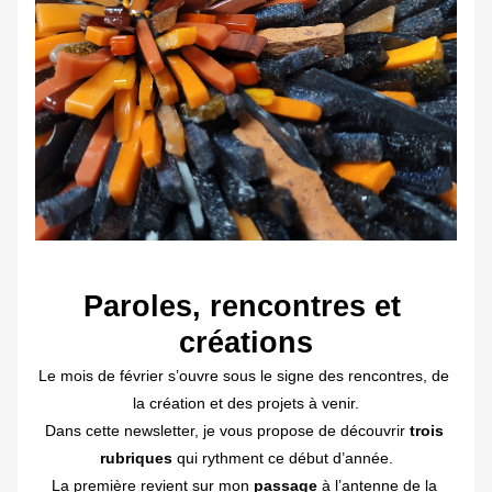
Paroles, rencontres et 
créations
Le mois de février s’ouvre sous le signe des rencontres, de 
la création et des projets à venir.
Dans cette newsletter, je vous propose de découvrir 
trois 
rubriques 
qui rythment ce début d’année.
La première revient sur mon 
passage
 à l’antenne de la 