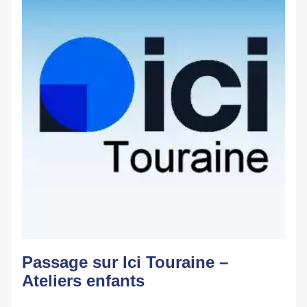
Passage sur Ici Touraine – 
Ateliers enfants