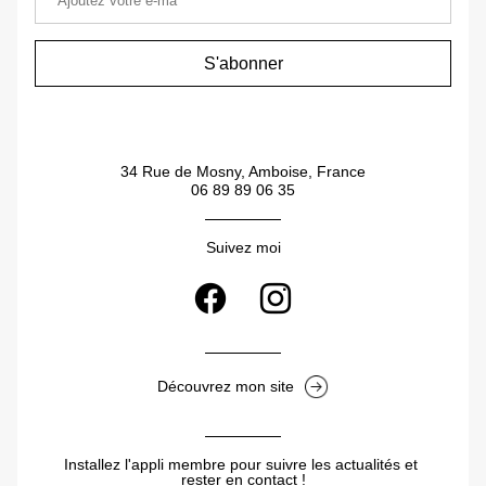
S'abonner
34 Rue de Mosny, Amboise, France
06 89 89 06 35
Suivez moi
Découvrez mon site
Installez l'appli membre pour suivre les actualités et 
rester en contact !