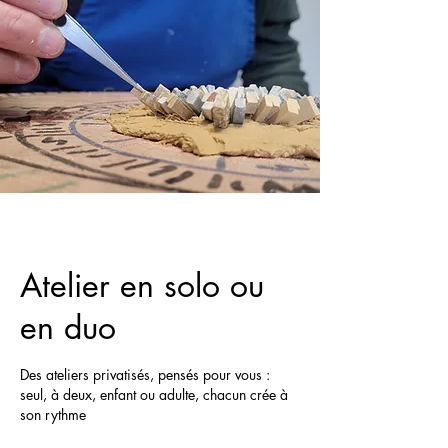
Atelier en solo ou
en duo
Des ateliers privatisés, pensés pour vous :
seul, à deux, enfant ou adulte, chacun crée à
son rythme