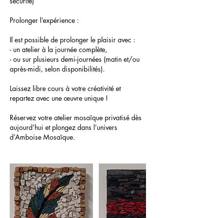
sécurité)
Prolonger l’expérience :
Il est possible de prolonger le plaisir avec :
- un atelier à la journée complète,
- ou sur plusieurs demi-journées (matin et/ou
après-midi, selon disponibilités).
Laissez libre cours à votre créativité et
repartez avec une œuvre unique !
Réservez votre atelier mosaïque privatisé dès
aujourd’hui et plongez dans l’univers