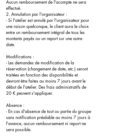
Aucun remboursement de l'acompte ne sera
effectué.
2. Annulation par l'organisateur :
- Si l'atelier est annulé par l'organisateur pour
une raison quelconque, le client aura le choix
entre un remboursement intégral de tous les
montants payés ou un report sur une autre
date.
Modifications :
- Les demandes de modification de la
réservation (changement de date, etc.) seront
traitées en fonction des disponibilités et
devront être faites au moins 7 jours avant le
début de l'atelier. Des frais administratifs de
20 € peuvent s'appliquer.
Absence :
- En cas d'absence de tout ou partie du groupe
sans notification préalable au moins 7 jours à
l'avance, aucun remboursement ni report ne
sera possible.