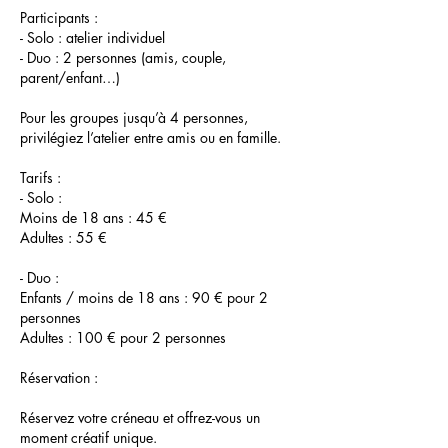
Participants :
- Solo : atelier individuel
- Duo : 2 personnes (amis, couple,
parent/enfant…)
Pour les groupes jusqu’à 4 personnes,
privilégiez l’atelier entre amis ou en famille.
Tarifs :
- Solo :
Moins de 18 ans : 45 €
Adultes : 55 €
- Duo :
Enfants / moins de 18 ans : 90 € pour 2
personnes
Adultes : 100 € pour 2 personnes
Réservation :
Réservez votre créneau et offrez-vous un
moment créatif unique.