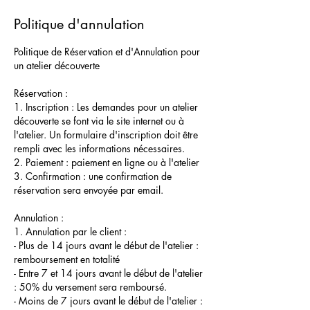
Politique d'annulation
Politique de Réservation et d'Annulation pour
un atelier découverte
Réservation :
1. Inscription : Les demandes pour un atelier
découverte se font via le site internet ou à
l'atelier. Un formulaire d'inscription doit être
rempli avec les informations nécessaires.
2. Paiement : paiement en ligne ou à l'atelier
3. Confirmation : une confirmation de
réservation sera envoyée par email.
Annulation :
1. Annulation par le client :
- Plus de 14 jours avant le début de l'atelier :
remboursement en totalité
- Entre 7 et 14 jours avant le début de l'atelier
: 50% du versement sera remboursé.
- Moins de 7 jours avant le début de l'atelier :