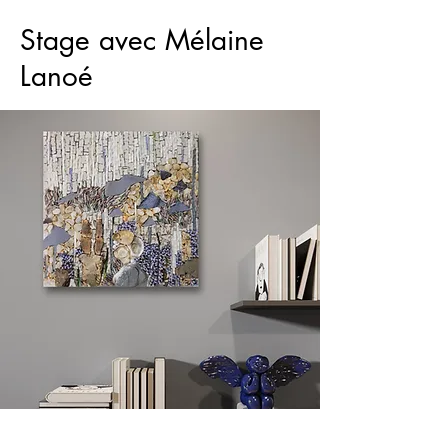
Stage avec Mélaine
Lanoé