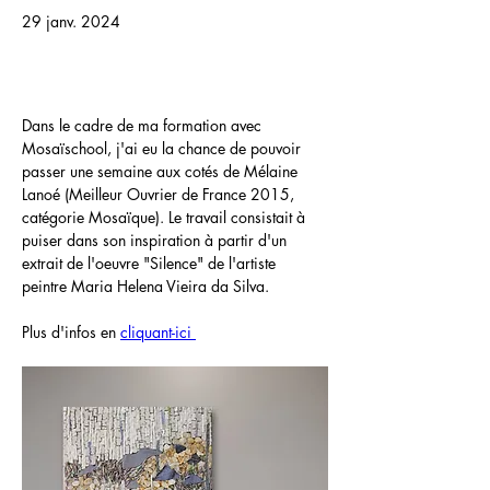
29 janv. 2024
Dans le cadre de ma formation avec 
Mosaïschool, j'ai eu la chance de pouvoir 
passer une semaine aux cotés de Mélaine 
Lanoé (Meilleur Ouvrier de France 2015, 
catégorie Mosaïque). Le travail consistait à 
puiser dans son inspiration à partir d'un 
extrait de l'oeuvre "Silence" de l'artiste 
peintre Maria Helena Vieira da Silva.
Plus d'infos en 
cliquant-ici 