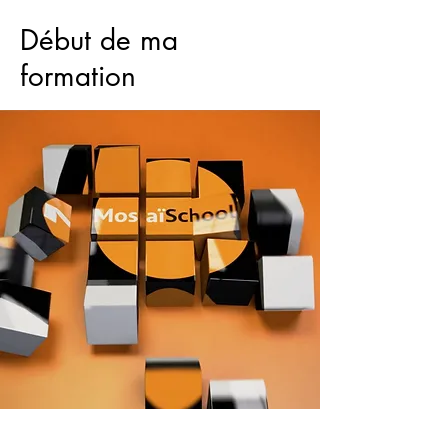
Début de ma
formation