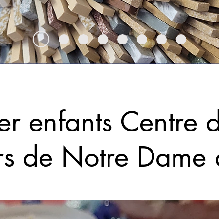
ier enfants Centre 
irs de Notre Dame