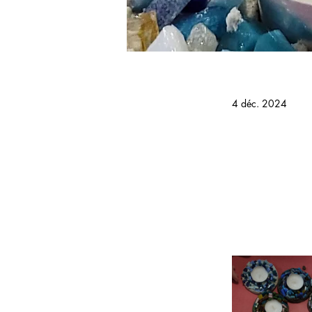
4 déc. 2024