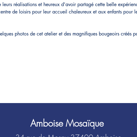
 de leurs réalisations et heureux d'avoir partagé cette belle expéri
entre de loisirs pour leur accueil chaleureux et aux enfants pour 
lques photos de cet atelier et des magnifiques bougeoirs créés par
Amboise Mosaïque