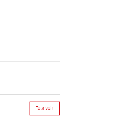
Tout voir