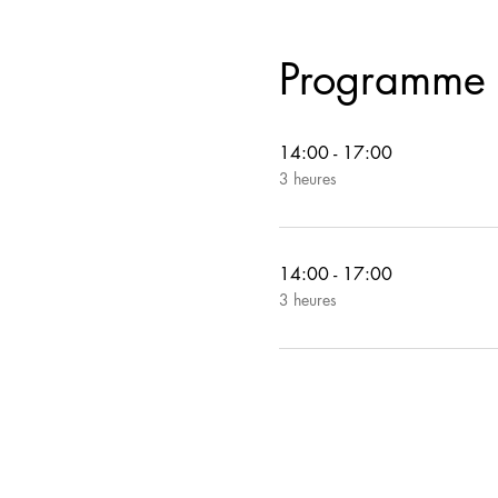
Programme
14:00 - 17:00
3 heures
14:00 - 17:00
3 heures