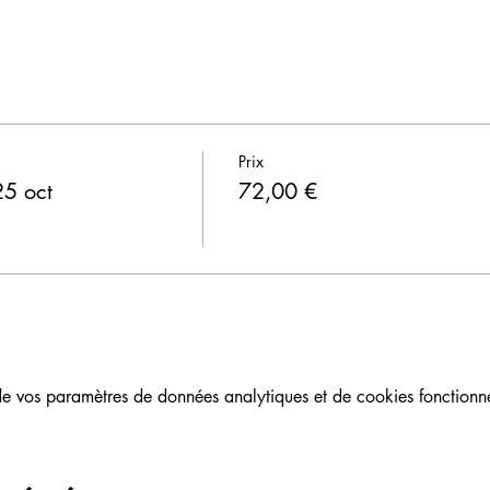
Prix
25 oct
72,00 €
 vos paramètres de données analytiques et de cookies fonctionne