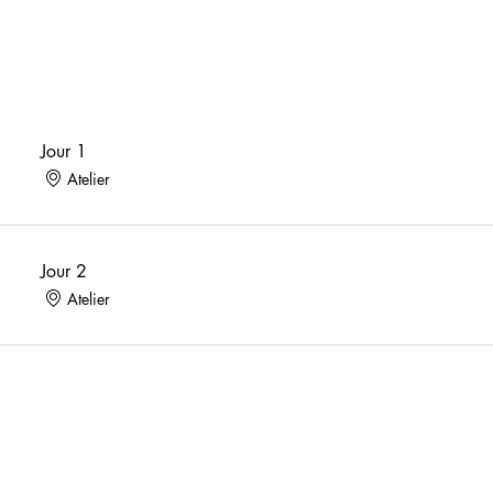
Jour 1
Atelier
Jour 2
Atelier