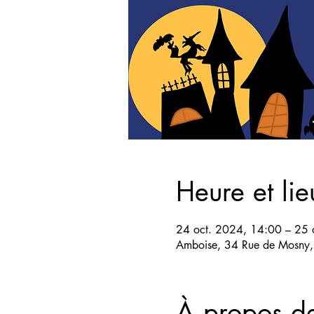
Heure et lie
24 oct. 2024, 14:00 – 25 
Amboise, 34 Rue de Mosny,
À propos d