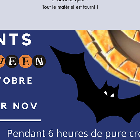
Tout le matériel est fourni !