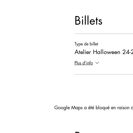
Billets
Type de billet
Atelier Halloween 24-
Plus d'info
Google Maps a été bloqué en raison de