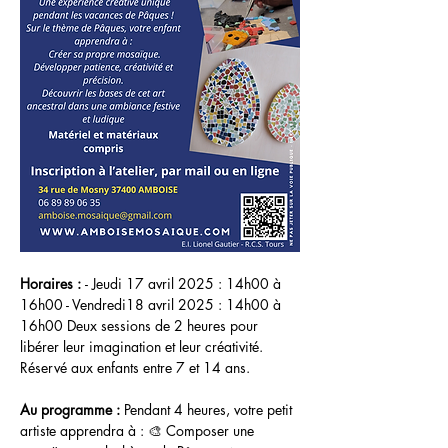
Horaires : 
- Jeudi 17 avril 2025 : 14h00 à 
16h00 - Vendredi18 avril 2025 : 14h00 à 
16h00 Deux sessions de 2 heures pour 
libérer leur imagination et leur créativité.  
Réservé aux enfants entre 7 et 14 ans.
Au programme : 
Pendant 4 heures, votre petit 
artiste apprendra à : 🎨 Composer une 