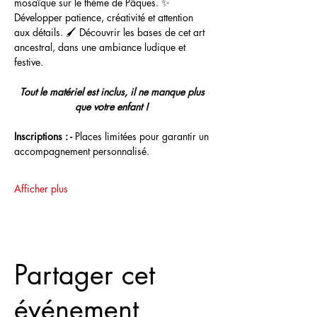
mosaïque sur le thème de Pâques. ✨ 
Développer patience, créativité et attention 
aux détails. 🖌️ Découvrir les bases de cet art 
ancestral, dans une ambiance ludique et 
festive. 
Tout le matériel est inclus, il ne manque plus 
que votre enfant ! 
Inscriptions : -
 Places limitées pour garantir un 
accompagnement personnalisé.
Afficher plus
Partager cet
événement