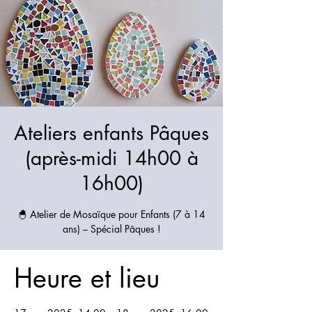
Ateliers enfants Pâques
(après-midi 14h00 à
16h00)
🐣 Atelier de Mosaïque pour Enfants (7 à 14
ans) – Spécial Pâques !
Heure et lieu