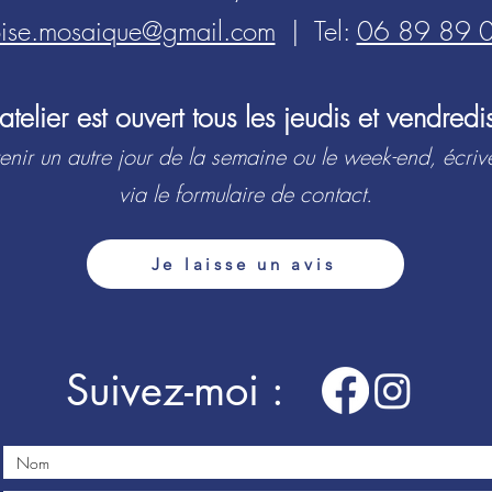
ise.mosaique@gmail.com
| Tel:
06 89 89 
L’atelier est ouvert tous les jeudis et vendredi
enir un autre jour de la semaine ou le week-end, écriv
via le formulaire de contact.
Je laisse un avis
Suivez-moi :