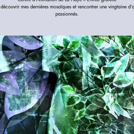
découvrir mes dernières mosaïques et rencontrer une vingtaine d’a
passionnés.