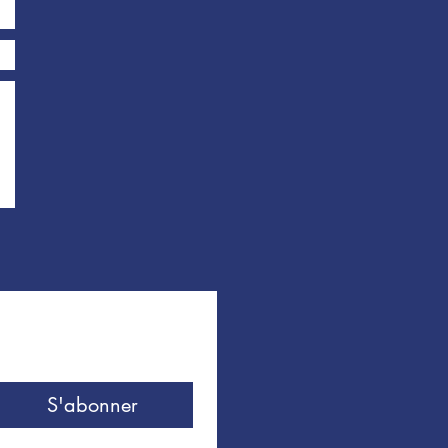
S'abonner