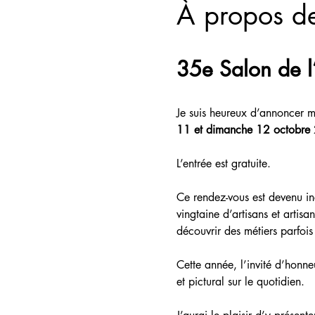
À propos d
35e Salon de l’
Je suis heureux d’annoncer m
11 et dimanche 12 octobre
L’entrée est gratuite.
Ce rendez-vous est devenu in
vingtaine d’artisans et artisan
découvrir des métiers parfois
Cette année, l’invité d’honneu
et pictural sur le quotidien.